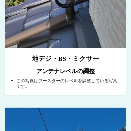
地デジ・BS・ミクサー
アンテナレベルの調整
この写真はブースターのレベルを調整している写真
です。