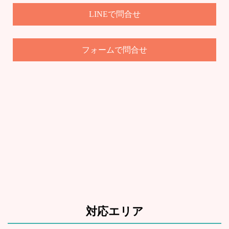
LINEで問合せ
で問合せ
フォーム
対応エリア