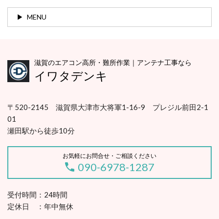
MENU
滋賀のエアコン高所・難所作業｜アンテナ工事なら
イワタデンキ
〒520-2145 滋賀県大津市大将軍1-16-9 プレジル前田2-1
01
瀬田駅から徒歩10分
お気軽にお問合せ・ご相談ください
090-6978-1287
受付時間：24時間
定休日 ：年中無休