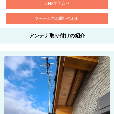
LINEで問合せ
フォームでお問い合わせ
アンテナ取り付けの紹介