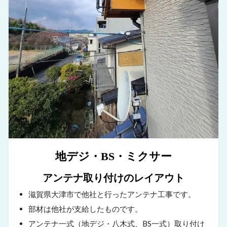
地デジ・BS・ミクサー
アンテナ取り付けのレイアウト
滋賀県大津市で他社と行ったアンテナ工事です。
部材は他社が支給したものです。
アンテナ一式（地デジ・八木式、BS一式）取り付け