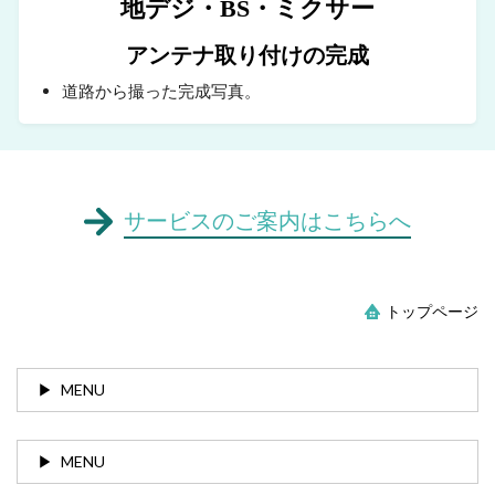
地デジ・BS・ミクサー
アンテナ取り付けの完成
道路から撮った完成写真。
サービスのご案内はこちらへ
トップページ
MENU
MENU