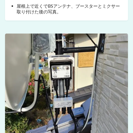
屋根上で近くでBSアンテナ、ブースターとミクサー
取り付けた後の写真。