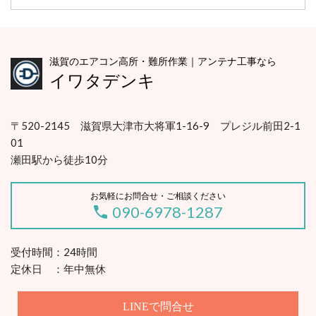
滋賀のエアコン高所・難所作業｜アンテナ工事なら
イワタデンキ
〒520-2145 滋賀県大津市大将軍1-16-9 プレジル前田2-1
01
瀬田駅から徒歩10分
お気軽にお問合せ・ご相談ください
090-6978-1287
受付時間：24時間
定休日 ：年中無休
LINEで問合せ