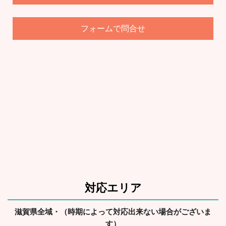
で問合せ
フォーム
対応エリア
滋賀県全域・（時期によって対応出来ない場合がございま
す）