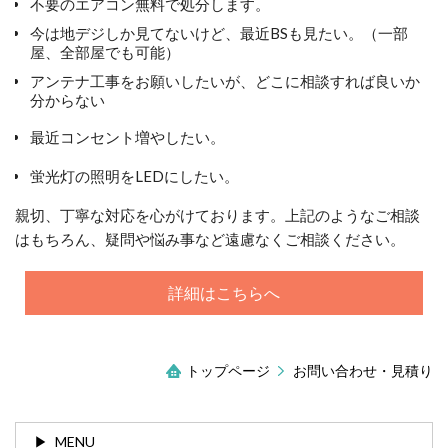
不要のエアコン無料で処分します。
今は地デジしか見てないけど、最近BSも見たい。（一部
屋、全部屋でも可能）
アンテナ工事をお願いしたいが、どこに相談すれば良いか
分からない
最近コンセント増やしたい。
蛍光灯の照明をLEDにしたい。
親切、丁寧な対応を心がけております。上記のようなご相談
はもちろん、疑問や悩み事など遠慮なくご相談ください。
詳細はこちらへ
トップページ
お問い合わせ・見積り
MENU