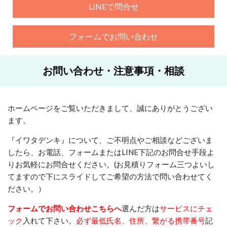
LINEで問合せ
フォームでお問い合わせ
お問い合わせ・注意事項・相談
ホームページをご覧いただきまして、誠にありがとうござい
ます。
『イワタデンキ』について、ご不明点やご相談などございま
したら、お電話、フォームまたはLINE下記のお問合せ手段よ
りお気軽にお問合せください。(お見積りフォーム三つよいし
てますので下にスライドしてご希望の方法で問い合わせてく
ださい。）
フォームでお問い合わせこちらへ
選んだ方は
サービスにチェ
ック
入れて下さい。
必ず最低氏名、住所、繋がる携帯番号
記