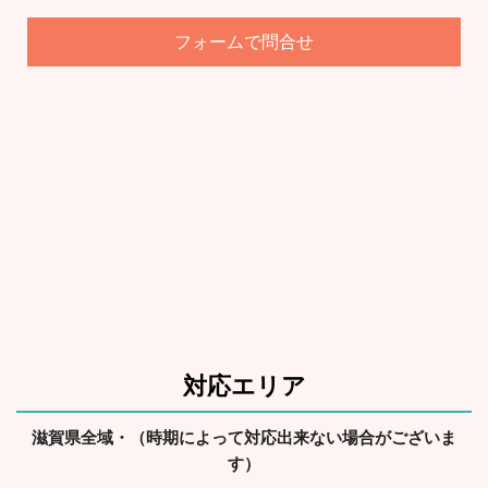
で問合せ
フォーム
対応エリア
滋賀県全域・（時期によって対応出来ない場合がございま
す）