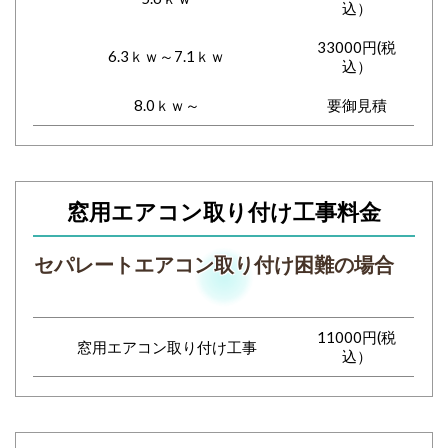
込）
33000円(税
6.3ｋｗ～7.1ｋｗ
込）
8.0ｋｗ～
要御見積
窓用エアコン取り付け工事料金
セパレートエアコン取り付け困難の場合
11000円(税
窓用エアコン取り付け工事
込）