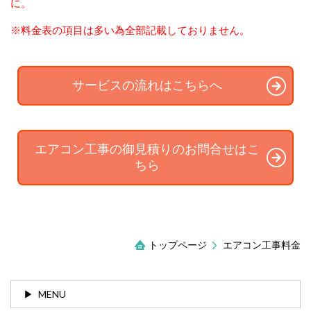
に。
※料金表の項目は多い為全部記載しておりません。
サービスの流れはこちらへ
エアコン工事の御見積りのお問合せはこ
ちら
トップページ
エアコン工事料金
MENU