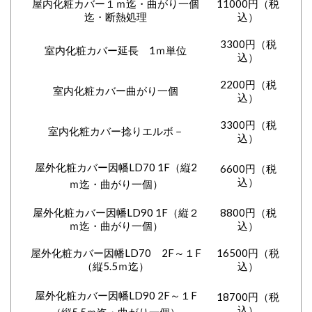
屋内化粧カバー１ｍ迄・曲がり一個
11000円（税
迄・断熱処理
込）
3300円（税
室内化粧カバー延長 1ｍ単位
込）
2200円（税
室内化粧カバー曲がり一個
込）
3300円（税
室内化粧カバー捻りエルボ－
込）
屋外化粧カバー因幡LD70 1F（縦2
6600円（税
込）
ｍ迄・曲がり一個）
屋外化粧カバー因幡LD90 1F（縦２
8800円（税
ｍ迄・曲がり一個）
込）
屋外化粧カバー因幡LD70 2F～１F
16500円（税
（縦5.5ｍ迄）
込）
屋外化粧カバー因幡LD90 2F～１F
18700円（税
込）
（縦5.5ｍ迄・曲がり一個）