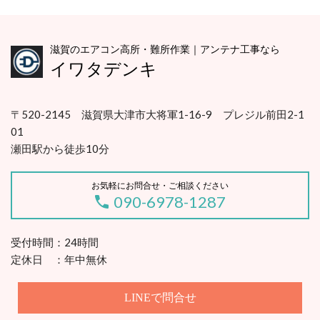
滋賀のエアコン高所・難所作業｜アンテナ工事なら
イワタデンキ
〒520-2145 滋賀県大津市大将軍1-16-9 プレジル前田2-1
01
瀬田駅から徒歩10分
お気軽にお問合せ・ご相談ください
090-6978-1287
受付時間：24時間
定休日 ：年中無休
LINEで問合せ