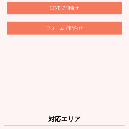
LINEで問合せ
で問合せ
フォーム
対応エリア