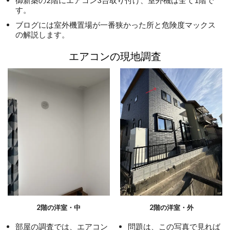
す。
ブログには室外機置場が一番狭かった所と危険度マックス
の解説します。
エアコンの現地調査
2階の洋室・中
2階の洋室・外
部屋の調査では、エアコン
問題は、この写真で見れば