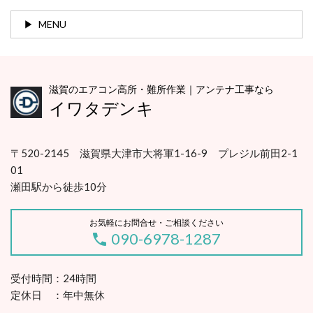
MENU
滋賀のエアコン高所・難所作業｜アンテナ工事なら
イワタデンキ
〒520-2145 滋賀県大津市大将軍1-16-9 プレジル前田2-1
01
瀬田駅から徒歩10分
お気軽にお問合せ・ご相談ください
090-6978-1287
受付時間：24時間
定休日 ：年中無休