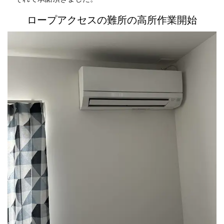
ロープアクセスの難所の高所作業開始