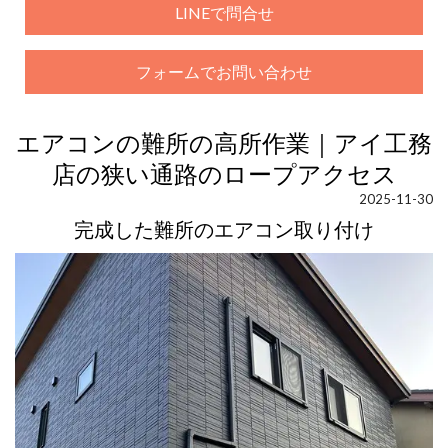
LINEで問合せ
フォームでお問い合わせ
エアコンの難所の高所作業｜アイ工務
店の狭い通路のロープアクセス
2025-11-30
完成した難所のエアコン取り付け