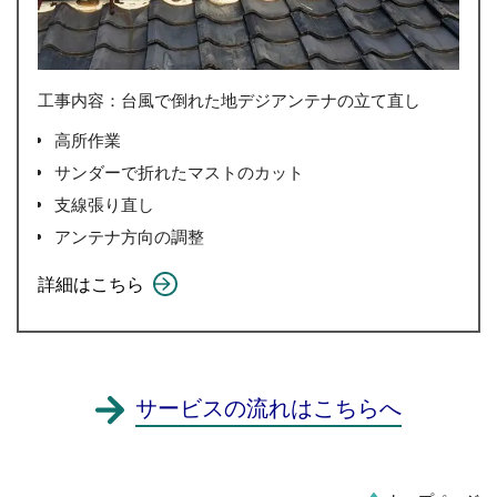
工事内容：台風で倒れた地デジアンテナの立て直し
高所作業
サンダーで折れたマストのカット
支線張り直し
アンテナ方向の調整
詳細はこちら
サービスの流れはこちらへ