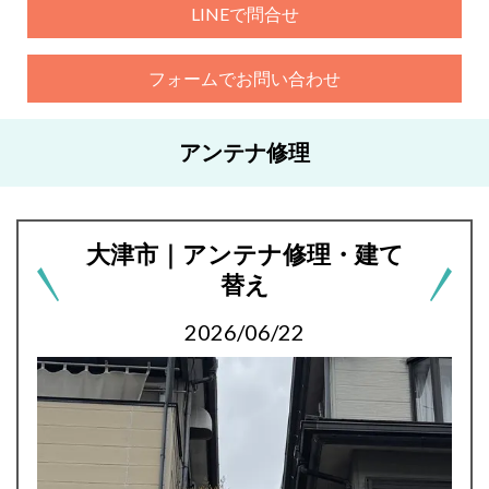
LINEで問合せ
フォームでお問い合わせ
アンテナ修理
大津市｜アンテナ修理・建て
替え
2026/06/22