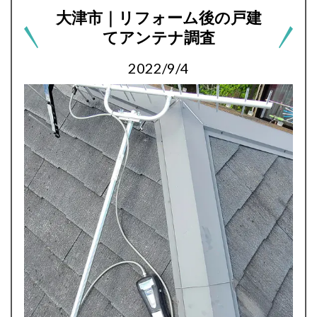
大津市｜リフォーム後の戸建
てアンテナ調査
2022/9/4