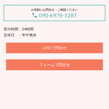
お気軽にお問合せ・ご相談ください
090-6978-1287
受付時間：24時間
定休日 ：年中無休
LINEで問合せ
で問合せ
フォーム