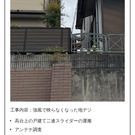
工事内容：強風で映らなくなった地デジ
高台上の戸建て二連スライダーの運搬
アンテナ調査