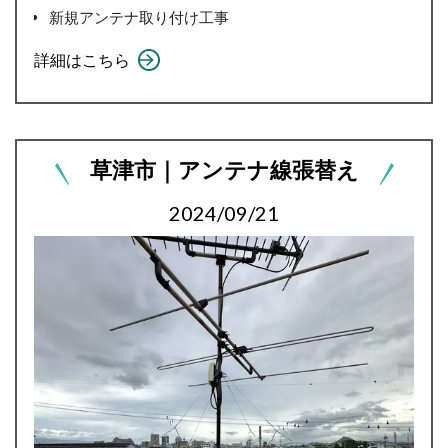
新規アンテナ取り付け工事
詳細はこちら
草津市｜アンテナ線張替え
2024/09/21