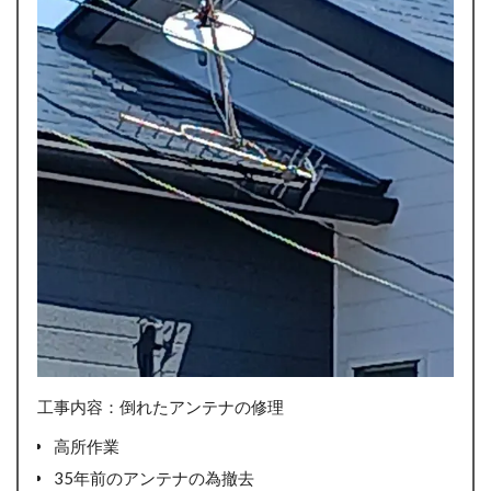
工事内容：倒れたアンテナの修理
高所作業
35年前のアンテナの為撤去