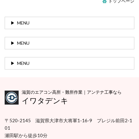
トップページ
MENU
MENU
MENU
滋賀のエアコン高所・難所作業｜アンテナ工事なら
イワタデンキ
〒520-2145 滋賀県大津市大将軍1-16-9 プレジル前田2-1
01
瀬田駅から徒歩10分