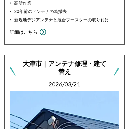
高所作業
30年前のアンテナの為撤去
新規地デジアンテナと混合ブースターの取り付け
詳細はこちら
大津市｜アンテナ修理・建て
替え
2026/03/21