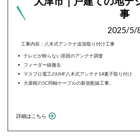
大津市｜戸建ての地デ
事
2025/5/
工事内容：八木式アンテナ追加取り付け工事
テレビが映らない原因のアンテナ調査
フィーダー線撤去
マスプロ電工のUHF八木式アンテナ14素子取り付け
大屋根の5C同軸ケーブルの新規配線工事。
詳細はこちら