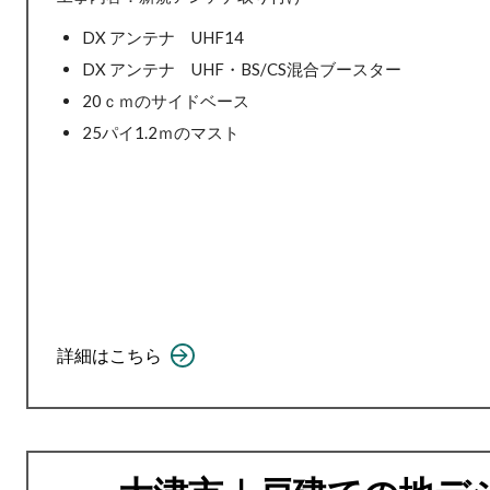
DX アンテナ UHF14
DX アンテナ UHF・BS/CS混合ブースター
20ｃｍのサイドベース
25パイ1.2ｍのマスト
詳細はこちら