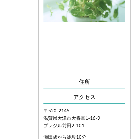
住所
アクセス
〒520-2145
滋賀県大津市大将軍1-16-9
プレジル前田2-101
瀬田駅から徒歩10分