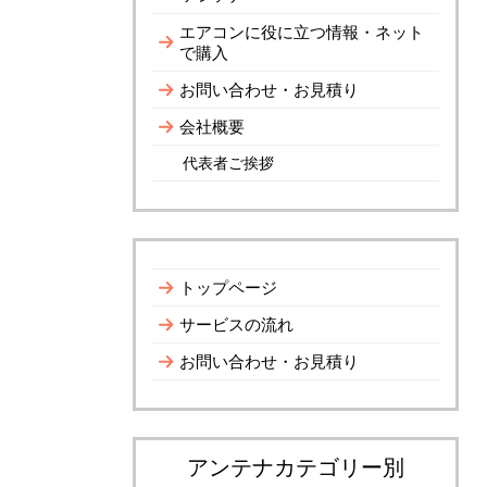
エアコンに役に立つ情報・ネット
で購入
お問い合わせ・お見積り
会社概要
代表者ご挨拶
トップページ
サービスの流れ
お問い合わせ・お見積り
アンテナカテゴリー別